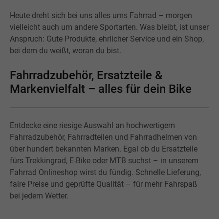
Heute dreht sich bei uns alles ums Fahrrad – morgen
vielleicht auch um andere Sportarten. Was bleibt, ist unser
Anspruch: Gute Produkte, ehrlicher Service und ein Shop,
bei dem du weißt, woran du bist.
Fahrradzubehör, Ersatzteile &
Markenvielfalt – alles für dein Bike
Entdecke eine riesige Auswahl an hochwertigem
Fahrradzubehör, Fahrradteilen und Fahrradhelmen von
über hundert bekannten Marken. Egal ob du Ersatzteile
fürs Trekkingrad, E-Bike oder MTB suchst – in unserem
Fahrrad Onlineshop wirst du fündig. Schnelle Lieferung,
faire Preise und geprüfte Qualität – für mehr Fahrspaß
bei jedem Wetter.