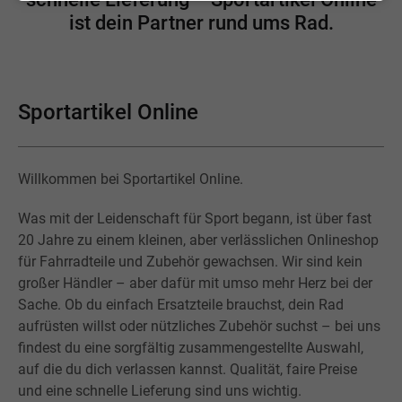
ist dein Partner rund ums Rad.
Sportartikel Online
Willkommen bei Sportartikel Online.
Was mit der Leidenschaft für Sport begann, ist über fast
20 Jahre zu einem kleinen, aber verlässlichen Onlineshop
für Fahrradteile und Zubehör gewachsen. Wir sind kein
großer Händler – aber dafür mit umso mehr Herz bei der
Sache. Ob du einfach Ersatzteile brauchst, dein Rad
aufrüsten willst oder nützliches Zubehör suchst – bei uns
findest du eine sorgfältig zusammengestellte Auswahl,
auf die du dich verlassen kannst. Qualität, faire Preise
und eine schnelle Lieferung sind uns wichtig.