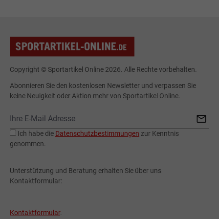
Copyright © Sportartikel Online 2026. Alle Rechte vorbehalten.
Abonnieren Sie den kostenlosen Newsletter und verpassen Sie
keine Neuigkeit oder Aktion mehr von Sportartikel Online.
Ich habe die
Datenschutzbestimmungen
zur Kenntnis
genommen.
Unterstützung und Beratung erhalten Sie über uns
Kontaktformular:
Kontaktformular
.