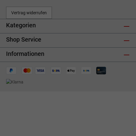
Vertrag widerrufen
Kategorien
Shop Service
Informationen