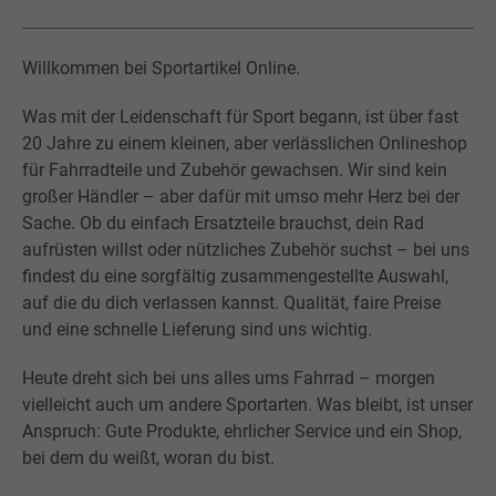
Willkommen bei Sportartikel Online.
Was mit der Leidenschaft für Sport begann, ist über fast
20 Jahre zu einem kleinen, aber verlässlichen Onlineshop
für Fahrradteile und Zubehör gewachsen. Wir sind kein
großer Händler – aber dafür mit umso mehr Herz bei der
Sache. Ob du einfach Ersatzteile brauchst, dein Rad
aufrüsten willst oder nützliches Zubehör suchst – bei uns
findest du eine sorgfältig zusammengestellte Auswahl,
auf die du dich verlassen kannst. Qualität, faire Preise
und eine schnelle Lieferung sind uns wichtig.
Heute dreht sich bei uns alles ums Fahrrad – morgen
vielleicht auch um andere Sportarten. Was bleibt, ist unser
Anspruch: Gute Produkte, ehrlicher Service und ein Shop,
bei dem du weißt, woran du bist.