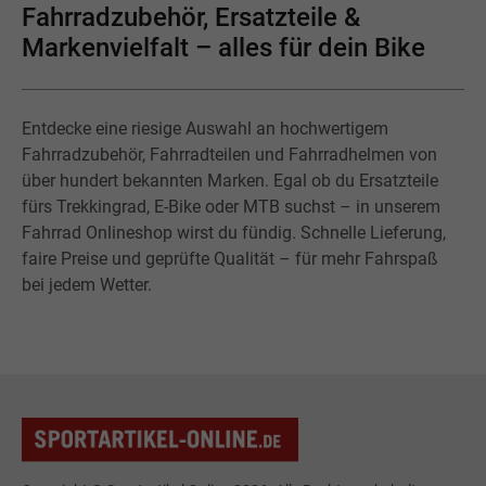
Fahrradzubehör, Ersatzteile &
Markenvielfalt – alles für dein Bike
Entdecke eine riesige Auswahl an hochwertigem
Fahrradzubehör, Fahrradteilen und Fahrradhelmen von
über hundert bekannten Marken. Egal ob du Ersatzteile
fürs Trekkingrad, E-Bike oder MTB suchst – in unserem
Fahrrad Onlineshop wirst du fündig. Schnelle Lieferung,
faire Preise und geprüfte Qualität – für mehr Fahrspaß
bei jedem Wetter.