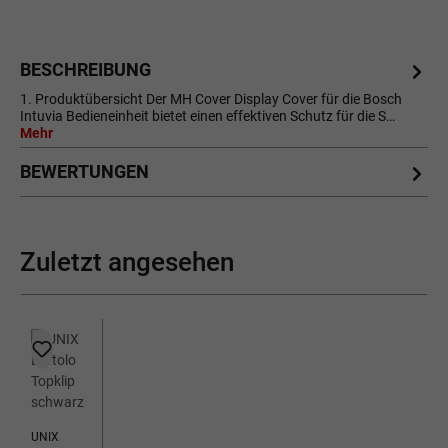
BESCHREIBUNG
1. Produktübersicht Der MH Cover Display Cover für die Bosch
Intuvia Bedieneinheit bietet einen effektiven Schutz für die S…
Mehr
BEWERTUNGEN
Zuletzt angesehen
UNIX