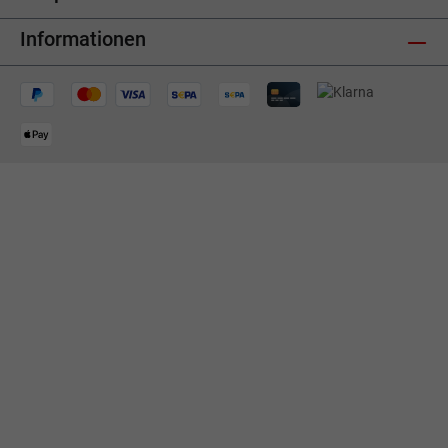
Informationen