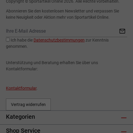
Copyright © Sportartikel Online 2026. Alle Rechte vorbehalten.
Abonnieren Sie den kostenlosen Newsletter und verpassen Sie
keine Neuigkeit oder Aktion mehr von Sportartikel Online.
Ich habe die
Datenschutzbestimmungen
zur Kenntnis
genommen.
Unterstützung und Beratung erhalten Sie über uns
Kontaktformular:
Kontaktformular
.
Vertrag widerrufen
Kategorien
Shop Service