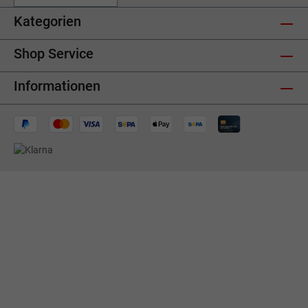
Kategorien
Shop Service
Informationen