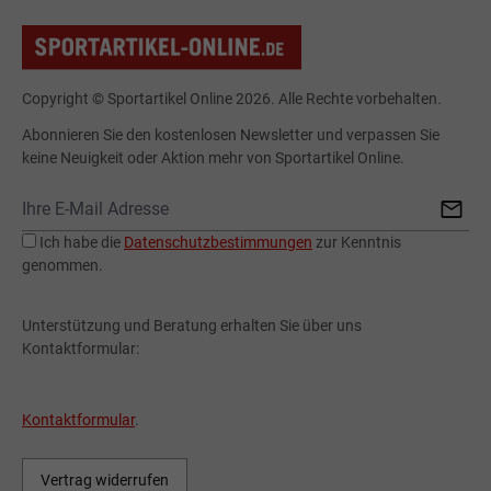
Copyright © Sportartikel Online 2026. Alle Rechte vorbehalten.
Abonnieren Sie den kostenlosen Newsletter und verpassen Sie
keine Neuigkeit oder Aktion mehr von Sportartikel Online.
Ich habe die
Datenschutzbestimmungen
zur Kenntnis
genommen.
Unterstützung und Beratung erhalten Sie über uns
Kontaktformular:
Kontaktformular
.
Vertrag widerrufen