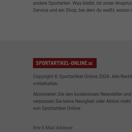
andere Sportarten. Was bleibt, ist unser Anspruc
Service und ein Shop, bei dem du weißt, woran d
Copyright © Sportartikel Online 2026. Alle Rech
vorbehalten.
Abonnieren Sie den kostenlosen Newsletter und
verpassen Sie keine Neuigkeit oder Aktion mehr
von Sportartikel Online.