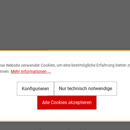
ese Website verwendet Cookies, um eine bestmögliche Erfahrung bieten z
nnen.
Mehr Informationen ...
Konfigurieren
Nur technisch notwendige
Alle Cookies akzeptieren