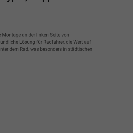
ie Montage an der linken Seite von
eundliche Lösung für Radfahrer, die Wert auf
 hinter dem Rad, was besonders in städtischen