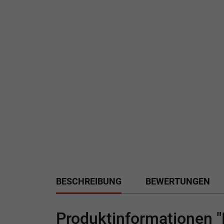
BESCHREIBUNG
BEWERTUNGEN
Produktinformationen "