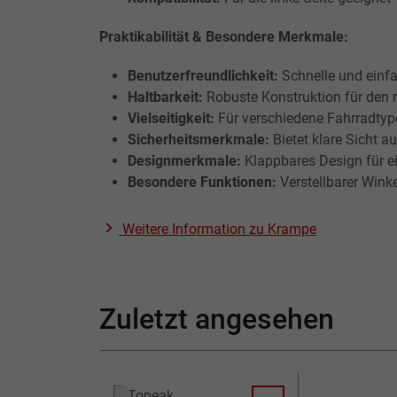
Praktikabilität & Besondere Merkmale:
Benutzerfreundlichkeit:
Schnelle und einfa
Haltbarkeit:
Robuste Konstruktion für den 
Vielseitigkeit:
Für verschiedene Fahrradtyp
Sicherheitsmerkmale:
Bietet klare Sicht a
Designmerkmale:
Klappbares Design für e
Besondere Funktionen:
Verstellbarer Winke
Weitere Information zu
Krampe
Zuletzt angesehen