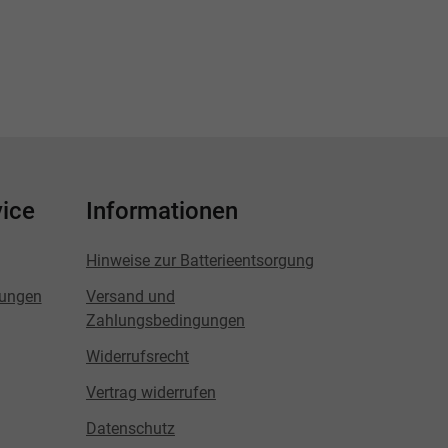
ice
Informationen
Hinweise zur Batterieentsorgung
lungen
Versand und
Zahlungsbedingungen
Widerrufsrecht
Vertrag widerrufen
Datenschutz