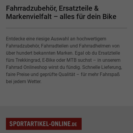
Fahrradzubehör, Ersatzteile &
Markenvielfalt – alles für dein Bike
Entdecke eine riesige Auswahl an hochwertigem
Fahrradzubehör, Fahrradteilen und Fahrradhelmen von
über hundert bekannten Marken. Egal ob du Ersatzteile
fürs Trekkingrad, E-Bike oder MTB suchst – in unserem
Fahrrad Onlineshop wirst du fündig. Schnelle Lieferung,
faire Preise und geprüfte Qualität – für mehr Fahrspaß
bei jedem Wetter.