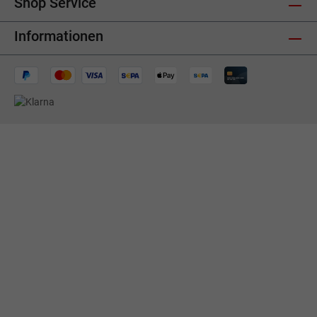
Shop Service
Informationen