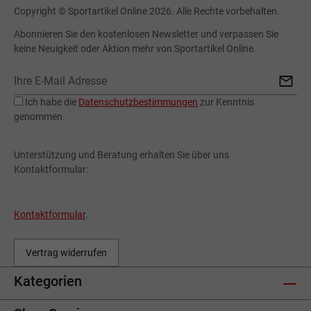
Copyright © Sportartikel Online 2026. Alle Rechte vorbehalten.
Abonnieren Sie den kostenlosen Newsletter und verpassen Sie
keine Neuigkeit oder Aktion mehr von Sportartikel Online.
Ich habe die
Datenschutzbestimmungen
zur Kenntnis
genommen.
Unterstützung und Beratung erhalten Sie über uns
Kontaktformular:
Kontaktformular
.
Vertrag widerrufen
Kategorien