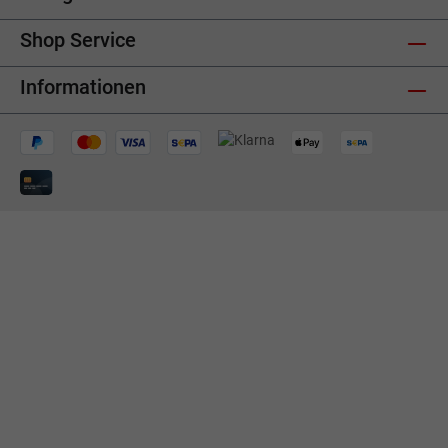
Shop Service
Informationen