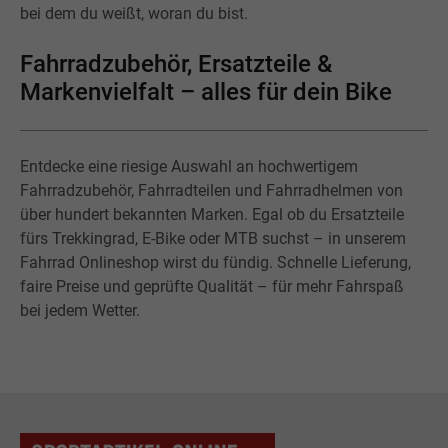
bei dem du weißt, woran du bist.
Fahrradzubehör, Ersatzteile &
Markenvielfalt – alles für dein Bike
Entdecke eine riesige Auswahl an hochwertigem
Fahrradzubehör, Fahrradteilen und Fahrradhelmen von
über hundert bekannten Marken. Egal ob du Ersatzteile
fürs Trekkingrad, E-Bike oder MTB suchst – in unserem
Fahrrad Onlineshop wirst du fündig. Schnelle Lieferung,
faire Preise und geprüfte Qualität – für mehr Fahrspaß
bei jedem Wetter.