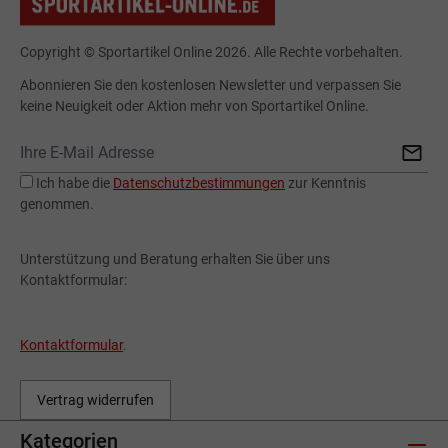
Copyright © Sportartikel Online 2026. Alle Rechte vorbehalten.
Abonnieren Sie den kostenlosen Newsletter und verpassen Sie
keine Neuigkeit oder Aktion mehr von Sportartikel Online.
Ich habe die
Datenschutzbestimmungen
zur Kenntnis
genommen.
Unterstützung und Beratung erhalten Sie über uns
Kontaktformular:
Kontaktformular
.
Vertrag widerrufen
Kategorien