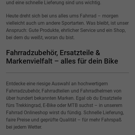
und eine schnelle Lieferung sind uns wichtig.
Heute dreht sich bei uns alles ums Fahrrad – morgen
vielleicht auch um andere Sportarten. Was bleibt, ist unser
Anspruch: Gute Produkte, ehrlicher Service und ein Shop,
bei dem du weißt, woran du bist.
Fahrradzubehör, Ersatzteile &
Markenvielfalt – alles für dein Bike
Entdecke eine riesige Auswahl an hochwertigem
Fahrradzubehör, Fahrradteilen und Fahrradhelmen von
über hundert bekannten Marken. Egal ob du Ersatzteile
fürs Trekkingrad, E-Bike oder MTB suchst – in unserem
Fahrrad Onlineshop wirst du fündig. Schnelle Lieferung,
faire Preise und geprüfte Qualität – für mehr Fahrspaß
bei jedem Wetter.