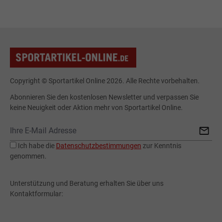
Copyright © Sportartikel Online 2026. Alle Rechte vorbehalten.
Abonnieren Sie den kostenlosen Newsletter und verpassen Sie
keine Neuigkeit oder Aktion mehr von Sportartikel Online.
Ich habe die
Datenschutzbestimmungen
zur Kenntnis
genommen.
Unterstützung und Beratung erhalten Sie über uns
Kontaktformular: