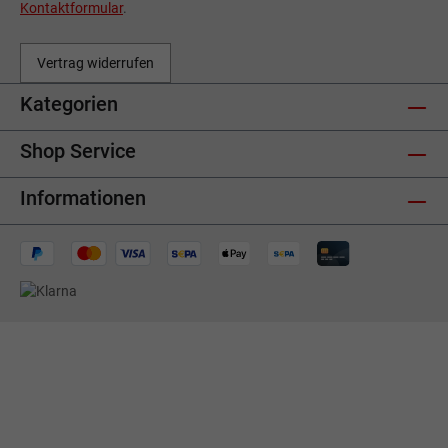
Kontaktformular
.
Vertrag widerrufen
Kategorien
Shop Service
Informationen