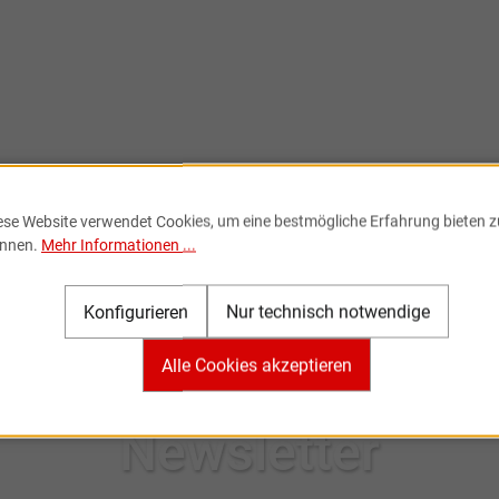
ese Website verwendet Cookies, um eine bestmögliche Erfahrung bieten z
nnen.
Mehr Informationen ...
Konfigurieren
Nur technisch notwendige
Alle Cookies akzeptieren
Newsletter