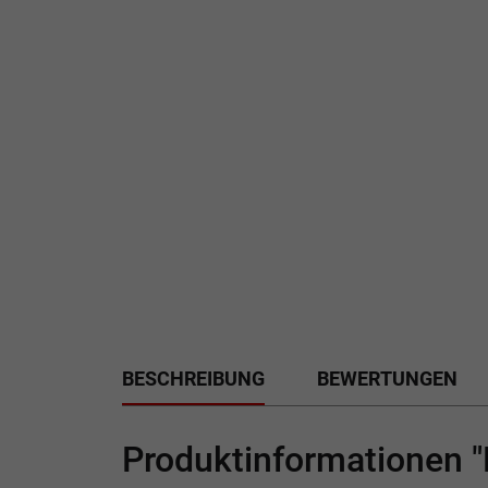
BESCHREIBUNG
BEWERTUNGEN
Produktinformationen "