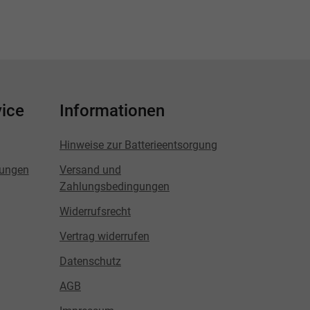
ice
Informationen
Hinweise zur Batterieentsorgung
lungen
Versand und
Zahlungsbedingungen
Widerrufsrecht
Vertrag widerrufen
Datenschutz
AGB