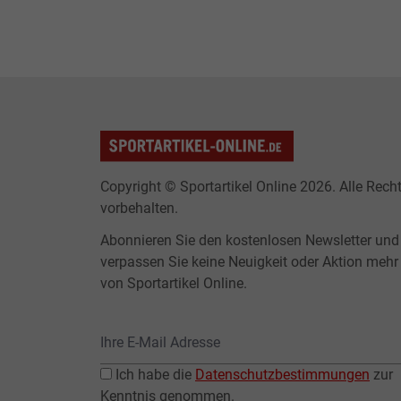
Copyright © Sportartikel Online 2026. Alle Rech
vorbehalten.
Abonnieren Sie den kostenlosen Newsletter und
verpassen Sie keine Neuigkeit oder Aktion mehr
von Sportartikel Online.
Ich habe die
Datenschutzbestimmungen
zur
Kenntnis genommen.