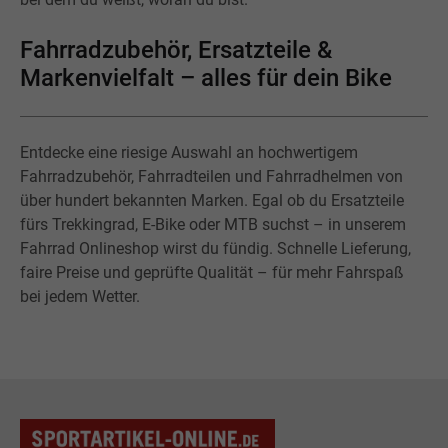
Fahrradzubehör, Ersatzteile &
Markenvielfalt – alles für dein Bike
Entdecke eine riesige Auswahl an hochwertigem
Fahrradzubehör, Fahrradteilen und Fahrradhelmen von
über hundert bekannten Marken. Egal ob du Ersatzteile
fürs Trekkingrad, E-Bike oder MTB suchst – in unserem
Fahrrad Onlineshop wirst du fündig. Schnelle Lieferung,
faire Preise und geprüfte Qualität – für mehr Fahrspaß
bei jedem Wetter.