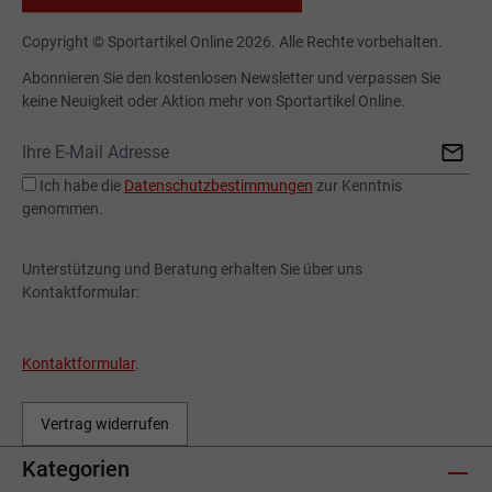
Copyright © Sportartikel Online 2026. Alle Rechte vorbehalten.
Abonnieren Sie den kostenlosen Newsletter und verpassen Sie
keine Neuigkeit oder Aktion mehr von Sportartikel Online.
Ich habe die
Datenschutzbestimmungen
zur Kenntnis
genommen.
Unterstützung und Beratung erhalten Sie über uns
Kontaktformular:
Kontaktformular
.
Vertrag widerrufen
Kategorien