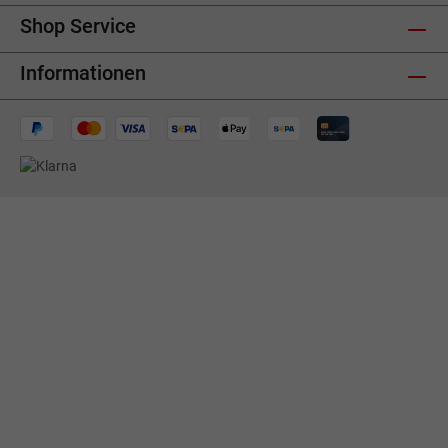
Shop Service
Informationen