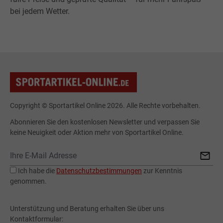
bei jedem Wetter.
Copyright © Sportartikel Online 2026. Alle Rechte vorbehalten.
Abonnieren Sie den kostenlosen Newsletter und verpassen Sie
keine Neuigkeit oder Aktion mehr von Sportartikel Online.
Ich habe die
Datenschutzbestimmungen
zur Kenntnis
genommen.
Unterstützung und Beratung erhalten Sie über uns
Kontaktformular: