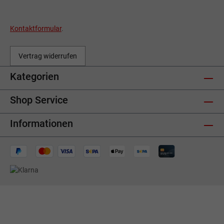
Kontaktformular
.
Vertrag widerrufen
Kategorien
Shop Service
Informationen