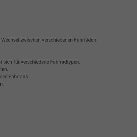
 Wechsel zwischen verschiedenen Fahrrädern
t sich für verschiedene Fahrradtypen.
ten.
 des Fahrrads.
n.