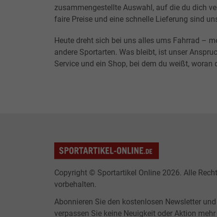
zusammengestellte Auswahl, auf die du dich ver
faire Preise und eine schnelle Lieferung sind un
Heute dreht sich bei uns alles ums Fahrrad – m
andere Sportarten. Was bleibt, ist unser Anspruc
Service und ein Shop, bei dem du weißt, woran d
Copyright © Sportartikel Online 2026. Alle Rech
vorbehalten.
Abonnieren Sie den kostenlosen Newsletter und
verpassen Sie keine Neuigkeit oder Aktion mehr