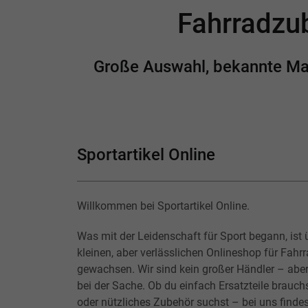
Fahrradzub
Große Auswahl, bekannte Mark
Sportartikel Online
Willkommen bei Sportartikel Online.
Was mit der Leidenschaft für Sport begann, ist 
kleinen, aber verlässlichen Onlineshop für Fahr
gewachsen. Wir sind kein großer Händler – abe
bei der Sache. Ob du einfach Ersatzteile brauchs
oder nützliches Zubehör suchst – bei uns findes