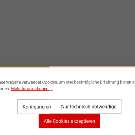
ese Website verwendet Cookies, um eine bestmögliche Erfahrung bieten z
nnen.
Mehr Informationen ...
Konfigurieren
Nur technisch notwendige
Alle Cookies akzeptieren