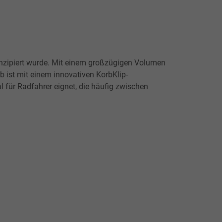
konzipiert wurde. Mit einem großzügigen Volumen
b ist mit einem innovativen KorbKlip-
 für Radfahrer eignet, die häufig zwischen