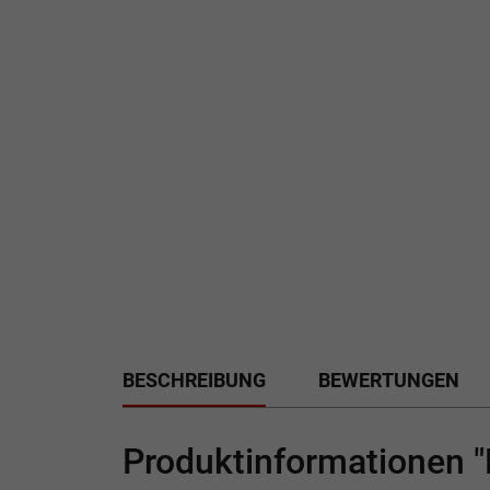
BESCHREIBUNG
BEWERTUNGEN
Produktinformationen "