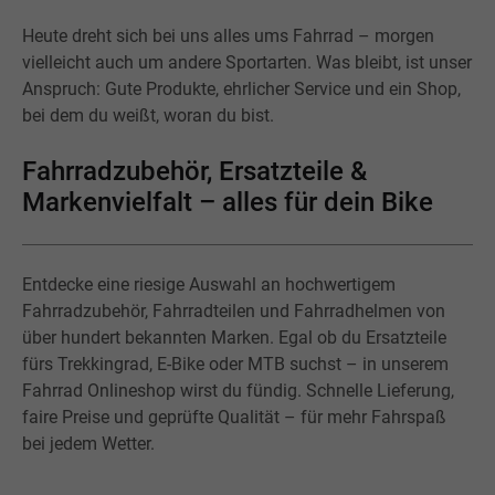
Heute dreht sich bei uns alles ums Fahrrad – morgen
vielleicht auch um andere Sportarten. Was bleibt, ist unser
Anspruch: Gute Produkte, ehrlicher Service und ein Shop,
bei dem du weißt, woran du bist.
Fahrradzubehör, Ersatzteile &
Markenvielfalt – alles für dein Bike
Entdecke eine riesige Auswahl an hochwertigem
Fahrradzubehör, Fahrradteilen und Fahrradhelmen von
über hundert bekannten Marken. Egal ob du Ersatzteile
fürs Trekkingrad, E-Bike oder MTB suchst – in unserem
Fahrrad Onlineshop wirst du fündig. Schnelle Lieferung,
faire Preise und geprüfte Qualität – für mehr Fahrspaß
bei jedem Wetter.