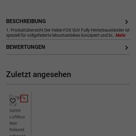
BESCHREIBUNG
1. Produktübersicht Der Hebie FOX SUV Fully Hinterbauständer ist
speziell für vollgefederte Mountainbikes konzipiert und bi…
Mehr
BEWERTUNGEN
Zuletzt angesehen
%
RABATT