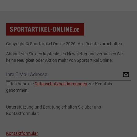
Copyright © Sportartikel Online 2026. Alle Rechte vorbehalten.
Abonnieren Sie den kostenlosen Newsletter und verpassen Sie
keine Neuigkeit oder Aktion mehr von Sportartikel Online.
Ich habe die
Datenschutzbestimmungen
zur Kenntnis
genommen.
Unterstützung und Beratung erhalten Sie über uns
Kontaktformular:
Kontaktformular
.