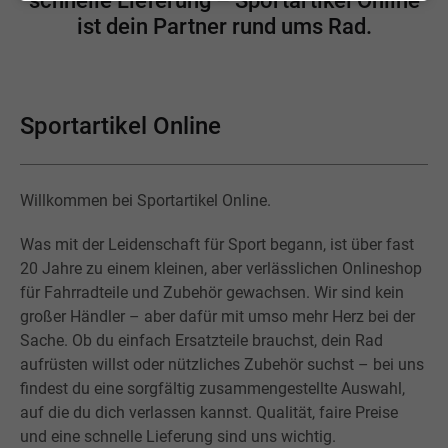
schnelle Lieferung – Sportartikel Online
ist dein Partner rund ums Rad.
Sportartikel Online
Willkommen bei Sportartikel Online.
Was mit der Leidenschaft für Sport begann, ist über fast
20 Jahre zu einem kleinen, aber verlässlichen Onlineshop
für Fahrradteile und Zubehör gewachsen. Wir sind kein
großer Händler – aber dafür mit umso mehr Herz bei der
Sache. Ob du einfach Ersatzteile brauchst, dein Rad
aufrüsten willst oder nützliches Zubehör suchst – bei uns
findest du eine sorgfältig zusammengestellte Auswahl,
auf die du dich verlassen kannst. Qualität, faire Preise
und eine schnelle Lieferung sind uns wichtig.