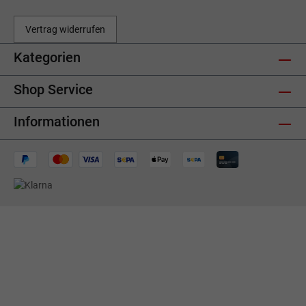
Vertrag widerrufen
Kategorien
Shop Service
Informationen