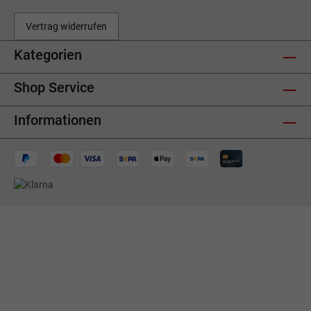
Vertrag widerrufen
Kategorien
Shop Service
Informationen