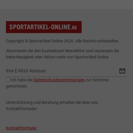
Copyright © Sportartikel Online 2026. Alle Rechte vorbehalten.
Abonnieren Sie den kostenlosen Newsletter und verpassen Sie
keine Neuigkeit oder Aktion mehr von Sportartikel Online.
Ich habe die
Datenschutzbestimmungen
zur Kenntnis
genommen.
Unterstützung und Beratung erhalten Sie über uns
Kontaktformular:
Kontaktformular
.