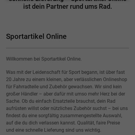
ist dein Partner rund ums Rad.
Sportartikel Online
Willkommen bei Sportartikel Online.
Was mit der Leidenschaft für Sport begann, ist über fast
20 Jahre zu einem kleinen, aber verlässlichen Onlineshop
für Fahrradteile und Zubehör gewachsen. Wir sind kein
großer Händler – aber dafür mit umso mehr Herz bei der
Sache. Ob du einfach Ersatzteile brauchst, dein Rad
aufrüsten willst oder nützliches Zubehör suchst – bei uns
findest du eine sorgfältig zusammengestellte Auswahl,
auf die du dich verlassen kannst. Qualität, faire Preise
und eine schnelle Lieferung sind uns wichtig.