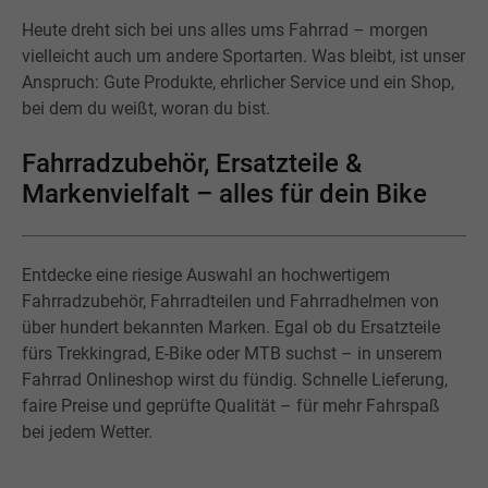
Heute dreht sich bei uns alles ums Fahrrad – morgen
vielleicht auch um andere Sportarten. Was bleibt, ist unser
Anspruch: Gute Produkte, ehrlicher Service und ein Shop,
bei dem du weißt, woran du bist.
Fahrradzubehör, Ersatzteile &
Markenvielfalt – alles für dein Bike
Entdecke eine riesige Auswahl an hochwertigem
Fahrradzubehör, Fahrradteilen und Fahrradhelmen von
über hundert bekannten Marken. Egal ob du Ersatzteile
fürs Trekkingrad, E-Bike oder MTB suchst – in unserem
Fahrrad Onlineshop wirst du fündig. Schnelle Lieferung,
faire Preise und geprüfte Qualität – für mehr Fahrspaß
bei jedem Wetter.