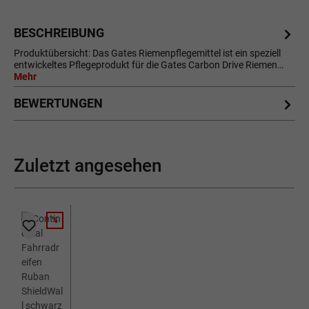
BESCHREIBUNG
Produktübersicht: Das Gates Riemenpflegemittel ist ein speziell
entwickeltes Pflegeprodukt für die Gates Carbon Drive Riemen…
Mehr
BEWERTUNGEN
Zuletzt angesehen
%
RABATT