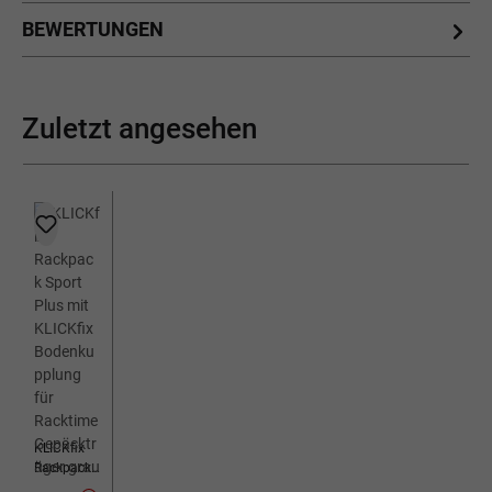
BEWERTUNGEN
Zuletzt angesehen
KLICKfix
Rackpack
Sport Plus