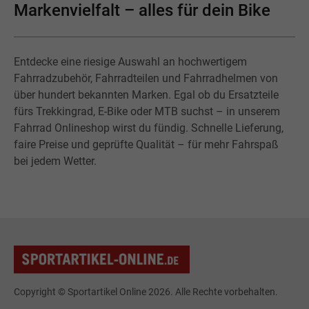
Markenvielfalt – alles für dein Bike
Entdecke eine riesige Auswahl an hochwertigem
Fahrradzubehör, Fahrradteilen und Fahrradhelmen von
über hundert bekannten Marken. Egal ob du Ersatzteile
fürs Trekkingrad, E-Bike oder MTB suchst – in unserem
Fahrrad Onlineshop wirst du fündig. Schnelle Lieferung,
faire Preise und geprüfte Qualität – für mehr Fahrspaß
bei jedem Wetter.
Copyright © Sportartikel Online 2026. Alle Rechte vorbehalten.