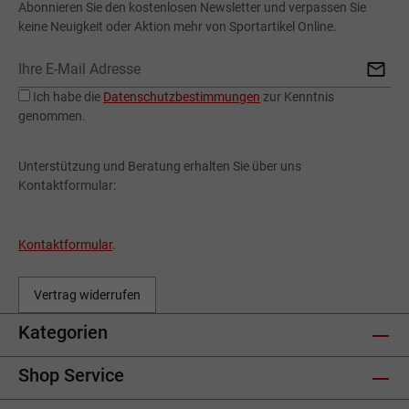
Abonnieren Sie den kostenlosen Newsletter und verpassen Sie
keine Neuigkeit oder Aktion mehr von Sportartikel Online.
Ich habe die
Datenschutzbestimmungen
zur Kenntnis
genommen.
Unterstützung und Beratung erhalten Sie über uns
Kontaktformular:
Kontaktformular
.
Vertrag widerrufen
Kategorien
Shop Service