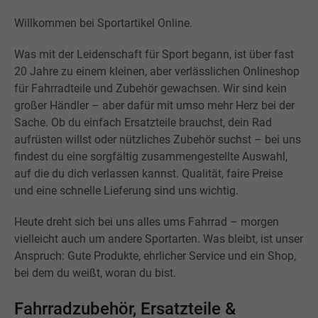
Willkommen bei Sportartikel Online.
Was mit der Leidenschaft für Sport begann, ist über fast
20 Jahre zu einem kleinen, aber verlässlichen Onlineshop
für Fahrradteile und Zubehör gewachsen. Wir sind kein
großer Händler – aber dafür mit umso mehr Herz bei der
Sache. Ob du einfach Ersatzteile brauchst, dein Rad
aufrüsten willst oder nützliches Zubehör suchst – bei uns
findest du eine sorgfältig zusammengestellte Auswahl,
auf die du dich verlassen kannst. Qualität, faire Preise
und eine schnelle Lieferung sind uns wichtig.
Heute dreht sich bei uns alles ums Fahrrad – morgen
vielleicht auch um andere Sportarten. Was bleibt, ist unser
Anspruch: Gute Produkte, ehrlicher Service und ein Shop,
bei dem du weißt, woran du bist.
Fahrradzubehör, Ersatzteile &