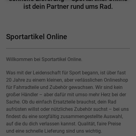
ist dein Partner rund ums Rad.
Sportartikel Online
Willkommen bei Sportartikel Online.
Was mit der Leidenschaft für Sport begann, ist über fast
20 Jahre zu einem kleinen, aber verlässlichen Onlineshop
für Fahrradteile und Zubehör gewachsen. Wir sind kein
großer Händler – aber dafür mit umso mehr Herz bei der
Sache. Ob du einfach Ersatzteile brauchst, dein Rad
aufrüsten willst oder nützliches Zubehör suchst – bei uns
findest du eine sorgfältig zusammengestellte Auswahl,
auf die du dich verlassen kannst. Qualität, faire Preise
und eine schnelle Lieferung sind uns wichtig.