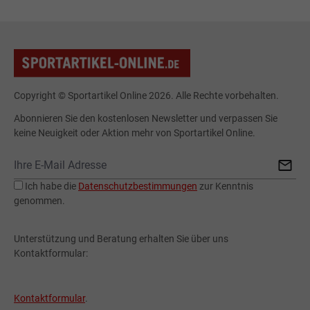
Copyright © Sportartikel Online 2026. Alle Rechte vorbehalten.
Abonnieren Sie den kostenlosen Newsletter und verpassen Sie
keine Neuigkeit oder Aktion mehr von Sportartikel Online.
Ich habe die
Datenschutzbestimmungen
zur Kenntnis
genommen.
Unterstützung und Beratung erhalten Sie über uns
Kontaktformular:
Kontaktformular
.