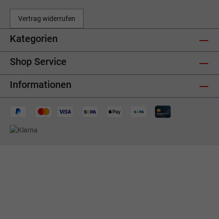
Vertrag widerrufen
Kategorien
Shop Service
Informationen