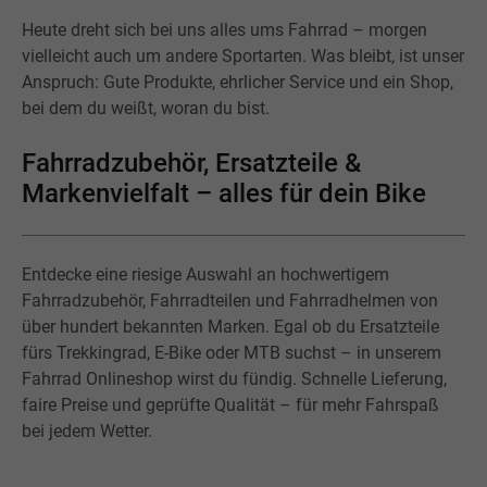
Heute dreht sich bei uns alles ums Fahrrad – morgen
vielleicht auch um andere Sportarten. Was bleibt, ist unser
Anspruch: Gute Produkte, ehrlicher Service und ein Shop,
bei dem du weißt, woran du bist.
Fahrradzubehör, Ersatzteile &
Markenvielfalt – alles für dein Bike
Entdecke eine riesige Auswahl an hochwertigem
Fahrradzubehör, Fahrradteilen und Fahrradhelmen von
über hundert bekannten Marken. Egal ob du Ersatzteile
fürs Trekkingrad, E-Bike oder MTB suchst – in unserem
Fahrrad Onlineshop wirst du fündig. Schnelle Lieferung,
faire Preise und geprüfte Qualität – für mehr Fahrspaß
bei jedem Wetter.