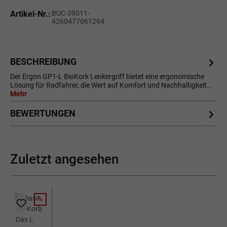
Artikel-Nr.:
BUC-39011-
4260477061294
BESCHREIBUNG
Der Ergon GP1-L BioKork Lenkergriff bietet eine ergonomische
Lösung für Radfahrer, die Wert auf Komfort und Nachhaltigkeit…
Mehr
BEWERTUNGEN
Zuletzt angesehen
%
RABATT