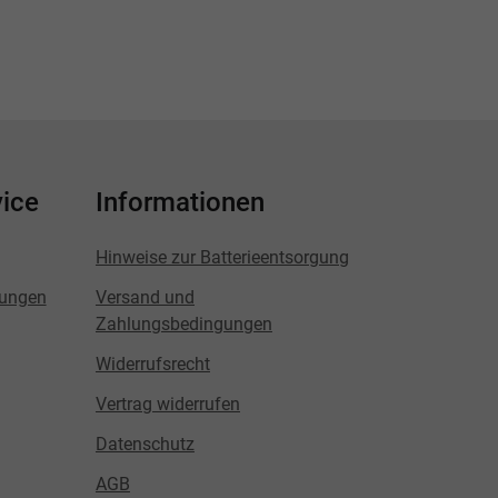
ice
Informationen
Hinweise zur Batterieentsorgung
lungen
Versand und
Zahlungsbedingungen
Widerrufsrecht
Vertrag widerrufen
Datenschutz
AGB