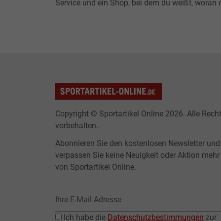
Service und ein Shop, bei dem du weißt, woran d
Copyright © Sportartikel Online 2026. Alle Rech
vorbehalten.
Abonnieren Sie den kostenlosen Newsletter und
verpassen Sie keine Neuigkeit oder Aktion mehr
von Sportartikel Online.
Ich habe die
Datenschutzbestimmungen
zur