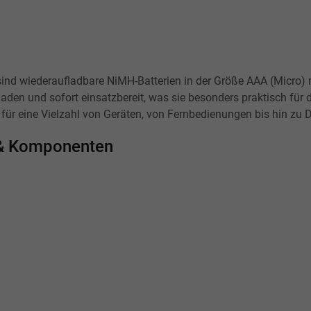
d wiederaufladbare NiMH-Batterien in der Größe AAA (Micro) m
aden und sofort einsatzbereit, was sie besonders praktisch für 
für eine Vielzahl von Geräten, von Fernbedienungen bis hin zu 
n & Komponenten