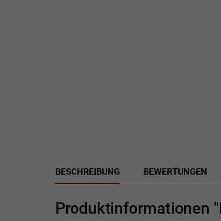
BESCHREIBUNG
BEWERTUNGEN
Produktinformationen "