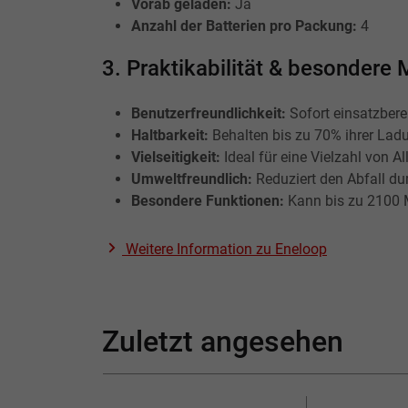
Vorab geladen:
Ja
Anzahl der Batterien pro Packung:
4
3. Praktikabilität & besondere
Benutzerfreundlichkeit:
Sofort einsatzbere
Haltbarkeit:
Behalten bis zu 70% ihrer Lad
Vielseitigkeit:
Ideal für eine Vielzahl von Al
Umweltfreundlich:
Reduziert den Abfall du
Besondere Funktionen:
Kann bis zu 2100 
Weitere Information zu
Eneloop
Zuletzt angesehen