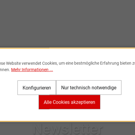
ese Website verwendet Cookies, um eine bestmögliche Erfahrung bieten z
nnen.
Mehr Informationen ...
Konfigurieren
Nur technisch notwendige
Alle Cookies akzeptieren
Newsletter