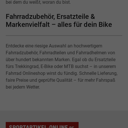
bei dem du weißt, woran du bist.
Fahrradzubehör, Ersatzteile &
Markenvielfalt – alles für dein Bike
Entdecke eine riesige Auswahl an hochwertigem
Fahrradzubehör, Fahrradteilen und Fahrradhelmen von
über hundert bekannten Marken. Egal ob du Ersatzteile
fürs Trekkingrad, E-Bike oder MTB suchst – in unserem
Fahrrad Onlineshop wirst du fündig. Schnelle Lieferung,
faire Preise und geprüfte Qualität – für mehr Fahrspaß
bei jedem Wetter.