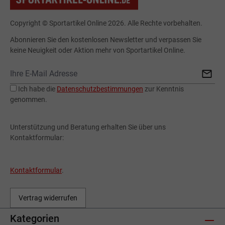
Copyright © Sportartikel Online 2026. Alle Rechte vorbehalten.
Abonnieren Sie den kostenlosen Newsletter und verpassen Sie
keine Neuigkeit oder Aktion mehr von Sportartikel Online.
Ich habe die
Datenschutzbestimmungen
zur Kenntnis
genommen.
Unterstützung und Beratung erhalten Sie über uns
Kontaktformular:
Kontaktformular
.
Vertrag widerrufen
Kategorien