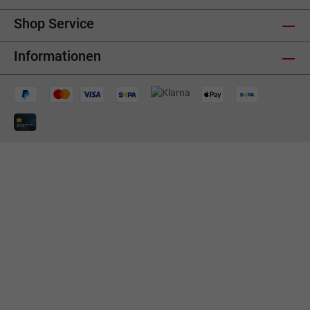
Shop Service
Informationen