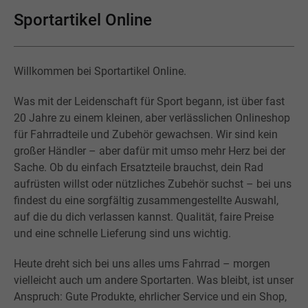
Sportartikel Online
Willkommen bei Sportartikel Online.
Was mit der Leidenschaft für Sport begann, ist über fast
20 Jahre zu einem kleinen, aber verlässlichen Onlineshop
für Fahrradteile und Zubehör gewachsen. Wir sind kein
großer Händler – aber dafür mit umso mehr Herz bei der
Sache. Ob du einfach Ersatzteile brauchst, dein Rad
aufrüsten willst oder nützliches Zubehör suchst – bei uns
findest du eine sorgfältig zusammengestellte Auswahl,
auf die du dich verlassen kannst. Qualität, faire Preise
und eine schnelle Lieferung sind uns wichtig.
Heute dreht sich bei uns alles ums Fahrrad – morgen
vielleicht auch um andere Sportarten. Was bleibt, ist unser
Anspruch: Gute Produkte, ehrlicher Service und ein Shop,