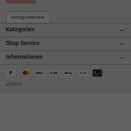
Kontaktformular
.
Vertrag widerrufen
Kategorien
Shop Service
Informationen