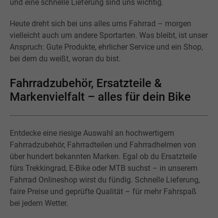
und eine schnelle Lieferung sind uns wichtig.
Heute dreht sich bei uns alles ums Fahrrad – morgen
vielleicht auch um andere Sportarten. Was bleibt, ist unser
Anspruch: Gute Produkte, ehrlicher Service und ein Shop,
bei dem du weißt, woran du bist.
Fahrradzubehör, Ersatzteile &
Markenvielfalt – alles für dein Bike
Entdecke eine riesige Auswahl an hochwertigem
Fahrradzubehör, Fahrradteilen und Fahrradhelmen von
über hundert bekannten Marken. Egal ob du Ersatzteile
fürs Trekkingrad, E-Bike oder MTB suchst – in unserem
Fahrrad Onlineshop wirst du fündig. Schnelle Lieferung,
faire Preise und geprüfte Qualität – für mehr Fahrspaß
bei jedem Wetter.