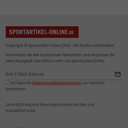
Copyright © Sportartikel Online 2026. Alle Rechte vorbehalten.
Abonnieren Sie den kostenlosen Newsletter und verpassen Sie
keine Neuigkeit oder Aktion mehr von Sportartikel Online.
Ich habe die
Datenschutzbestimmungen
zur Kenntnis
genommen.
Unterstützung und Beratung erhalten Sie über uns
Kontaktformular: