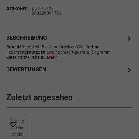
Artikel-Nr.:
BUC-40769-
840226091792
BESCHREIBUNG
Produktübersicht: Die Cane Creek eeSilk+ Carbon
Federsattelstütze ist eine hochwertige Parallelogramm-
Sattelstütze, die für…
Mehr
BEWERTUNGEN
Zuletzt angesehen