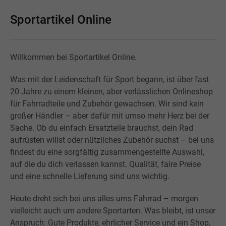
Sportartikel Online
Willkommen bei Sportartikel Online.
Was mit der Leidenschaft für Sport begann, ist über fast
20 Jahre zu einem kleinen, aber verlässlichen Onlineshop
für Fahrradteile und Zubehör gewachsen. Wir sind kein
großer Händler – aber dafür mit umso mehr Herz bei der
Sache. Ob du einfach Ersatzteile brauchst, dein Rad
aufrüsten willst oder nützliches Zubehör suchst – bei uns
findest du eine sorgfältig zusammengestellte Auswahl,
auf die du dich verlassen kannst. Qualität, faire Preise
und eine schnelle Lieferung sind uns wichtig.
Heute dreht sich bei uns alles ums Fahrrad – morgen
vielleicht auch um andere Sportarten. Was bleibt, ist unser
Anspruch: Gute Produkte, ehrlicher Service und ein Shop,