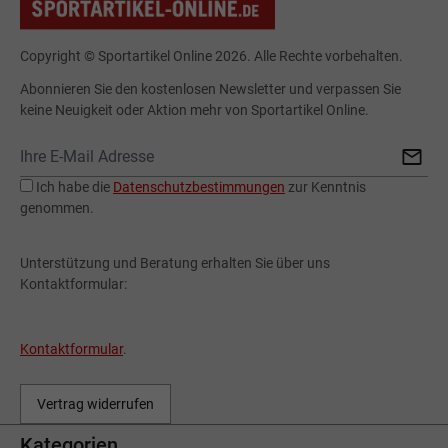
Copyright © Sportartikel Online 2026. Alle Rechte vorbehalten.
Abonnieren Sie den kostenlosen Newsletter und verpassen Sie
keine Neuigkeit oder Aktion mehr von Sportartikel Online.
Ich habe die
Datenschutzbestimmungen
zur Kenntnis
genommen.
Unterstützung und Beratung erhalten Sie über uns
Kontaktformular:
Kontaktformular
.
Vertrag widerrufen
Kategorien