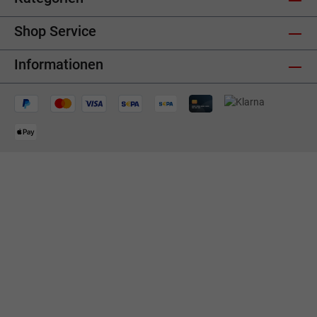
Shop Service
Informationen