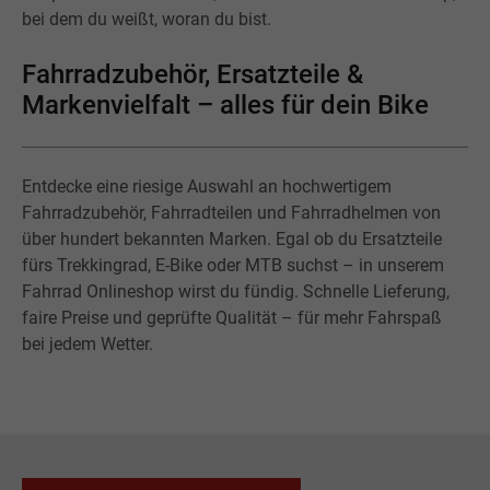
bei dem du weißt, woran du bist.
Fahrradzubehör, Ersatzteile &
Markenvielfalt – alles für dein Bike
Entdecke eine riesige Auswahl an hochwertigem
Fahrradzubehör, Fahrradteilen und Fahrradhelmen von
über hundert bekannten Marken. Egal ob du Ersatzteile
fürs Trekkingrad, E-Bike oder MTB suchst – in unserem
Fahrrad Onlineshop wirst du fündig. Schnelle Lieferung,
faire Preise und geprüfte Qualität – für mehr Fahrspaß
bei jedem Wetter.