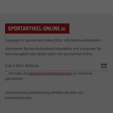
Copyright © Sportartikel Online 2026. Alle Rechte vorbehalten.
Abonnieren Sie den kostenlosen Newsletter und verpassen Sie
keine Neuigkeit oder Aktion mehr von Sportartikel Online.
Ich habe die
Datenschutzbestimmungen
zur Kenntnis
genommen.
Unterstützung und Beratung erhalten Sie über uns
Kontaktformular: