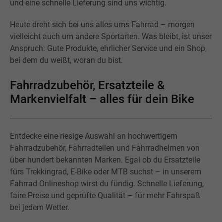
und eine schnelle Lieferung sind uns wichtig.
Heute dreht sich bei uns alles ums Fahrrad – morgen
vielleicht auch um andere Sportarten. Was bleibt, ist unser
Anspruch: Gute Produkte, ehrlicher Service und ein Shop,
bei dem du weißt, woran du bist.
Fahrradzubehör, Ersatzteile &
Markenvielfalt – alles für dein Bike
Entdecke eine riesige Auswahl an hochwertigem
Fahrradzubehör, Fahrradteilen und Fahrradhelmen von
über hundert bekannten Marken. Egal ob du Ersatzteile
fürs Trekkingrad, E-Bike oder MTB suchst – in unserem
Fahrrad Onlineshop wirst du fündig. Schnelle Lieferung,
faire Preise und geprüfte Qualität – für mehr Fahrspaß
bei jedem Wetter.