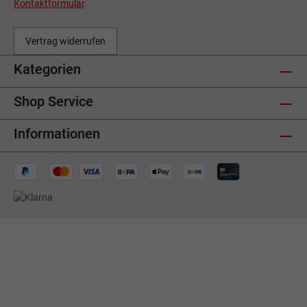
Kontaktformular
.
Vertrag widerrufen
Kategorien
Shop Service
Informationen