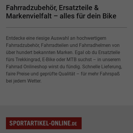
Fahrradzubehör, Ersatzteile &
Markenvielfalt – alles für dein Bike
Entdecke eine riesige Auswahl an hochwertigem
Fahrradzubehör, Fahrradteilen und Fahrradhelmen von
über hundert bekannten Marken. Egal ob du Ersatzteile
fürs Trekkingrad, E-Bike oder MTB suchst – in unserem
Fahrrad Onlineshop wirst du fündig. Schnelle Lieferung,
faire Preise und geprüfte Qualität – für mehr Fahrspaß
bei jedem Wetter.