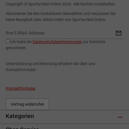
Copyright © Sportartikel Online 2026. Alle Rechte vorbehalten.
Abonnieren Sie den kostenlosen Newsletter und verpassen Sie
keine Neuigkeit oder Aktion mehr von Sportartikel Online.
Ich habe die
Datenschutzbestimmungen
zur Kenntnis
genommen.
Unterstützung und Beratung erhalten Sie über uns
Kontaktformular:
Kontaktformular
.
Vertrag widerrufen
Kategorien