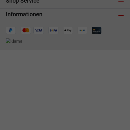
Shop Service
Informationen