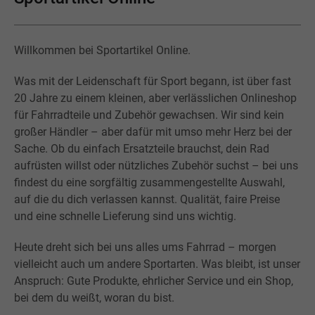
Willkommen bei Sportartikel Online.
Was mit der Leidenschaft für Sport begann, ist über fast
20 Jahre zu einem kleinen, aber verlässlichen Onlineshop
für Fahrradteile und Zubehör gewachsen. Wir sind kein
großer Händler – aber dafür mit umso mehr Herz bei der
Sache. Ob du einfach Ersatzteile brauchst, dein Rad
aufrüsten willst oder nützliches Zubehör suchst – bei uns
findest du eine sorgfältig zusammengestellte Auswahl,
auf die du dich verlassen kannst. Qualität, faire Preise
und eine schnelle Lieferung sind uns wichtig.
Heute dreht sich bei uns alles ums Fahrrad – morgen
vielleicht auch um andere Sportarten. Was bleibt, ist unser
Anspruch: Gute Produkte, ehrlicher Service und ein Shop,
bei dem du weißt, woran du bist.