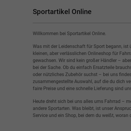
Sportartikel Online
Willkommen bei Sportartikel Online.
Was mit der Leidenschaft für Sport begann, ist 
kleinen, aber verlässlichen Onlineshop für Fahr
gewachsen. Wir sind kein großer Händler – abe
bei der Sache. Ob du einfach Ersatzteile brauchs
oder nützliches Zubehör suchst – bei uns findes
zusammengestellte Auswahl, auf die du dich ver
faire Preise und eine schnelle Lieferung sind un
Heute dreht sich bei uns alles ums Fahrrad – m
andere Sportarten. Was bleibt, ist unser Anspruc
Service und ein Shop, bei dem du weißt, woran d