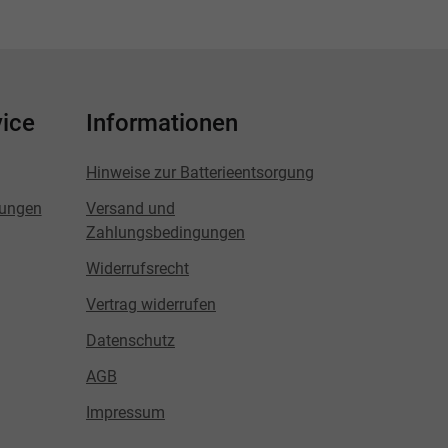
ice
Informationen
Hinweise zur Batterieentsorgung
lungen
Versand und
Zahlungsbedingungen
Widerrufsrecht
Vertrag widerrufen
Datenschutz
AGB
Impressum