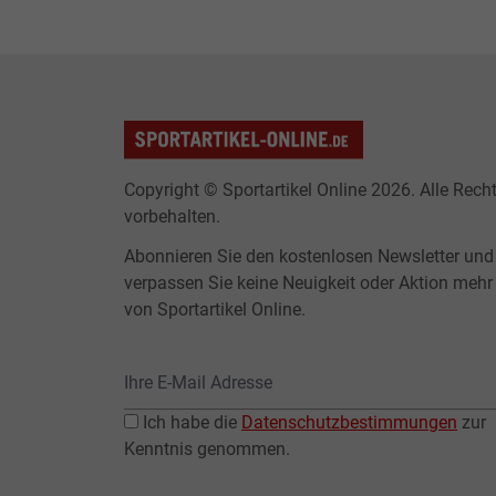
Copyright © Sportartikel Online 2026. Alle Rech
vorbehalten.
Abonnieren Sie den kostenlosen Newsletter und
verpassen Sie keine Neuigkeit oder Aktion mehr
von Sportartikel Online.
Ich habe die
Datenschutzbestimmungen
zur
Kenntnis genommen.