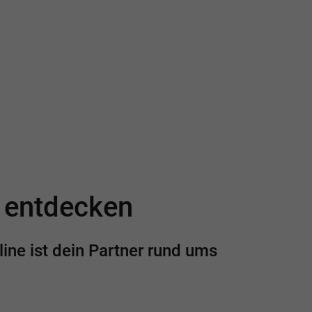
e entdecken
ine ist dein Partner rund ums