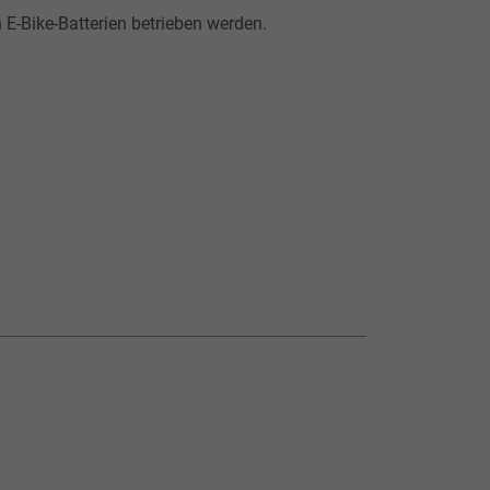
E-Bike-Batterien betrieben werden.