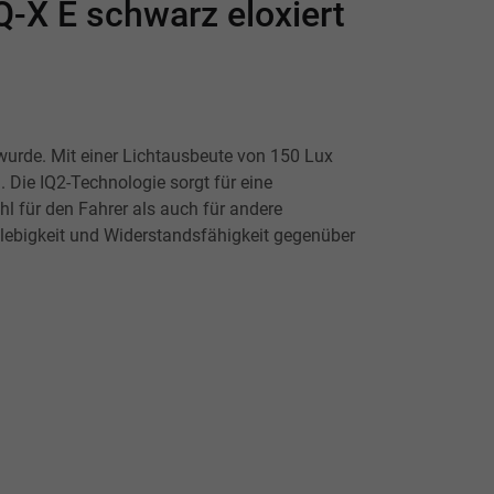
-X E schwarz eloxiert
t wurde. Mit einer Lichtausbeute von 150 Lux
 Die IQ2-Technologie sorgt für eine
hl für den Fahrer als auch für andere
lebigkeit und Widerstandsfähigkeit gegenüber