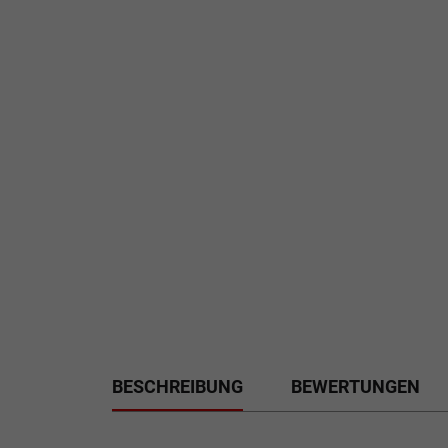
BESCHREIBUNG
BEWERTUNGEN