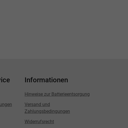
ice
Informationen
Hinweise zur Batterieentsorgung
lungen
Versand und
Zahlungsbedingungen
Widerrufsrecht