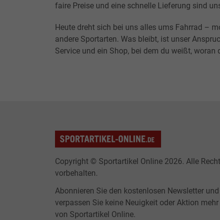
faire Preise und eine schnelle Lieferung sind un
Heute dreht sich bei uns alles ums Fahrrad – m
andere Sportarten. Was bleibt, ist unser Anspruc
Service und ein Shop, bei dem du weißt, woran d
Copyright © Sportartikel Online 2026. Alle Rech
vorbehalten.
Abonnieren Sie den kostenlosen Newsletter und
verpassen Sie keine Neuigkeit oder Aktion mehr
von Sportartikel Online.