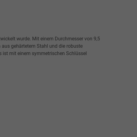
ntwickelt wurde. Mit einem Durchmesser von 9,5
n aus gehärtetem Stahl und die robuste
ss ist mit einem symmetrischen Schlüssel