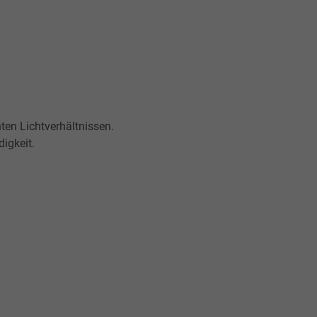
ten Lichtverhältnissen.
igkeit.