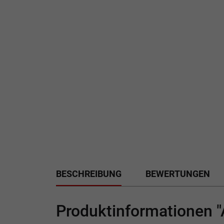
BESCHREIBUNG
BEWERTUNGEN
Produktinformationen 