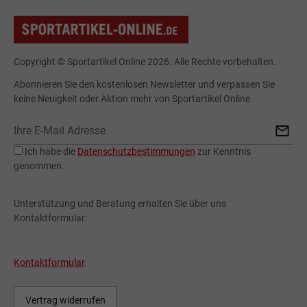
Copyright © Sportartikel Online 2026. Alle Rechte vorbehalten.
Abonnieren Sie den kostenlosen Newsletter und verpassen Sie
keine Neuigkeit oder Aktion mehr von Sportartikel Online.
Ich habe die
Datenschutzbestimmungen
zur Kenntnis
genommen.
Unterstützung und Beratung erhalten Sie über uns
Kontaktformular:
Kontaktformular
.
Vertrag widerrufen