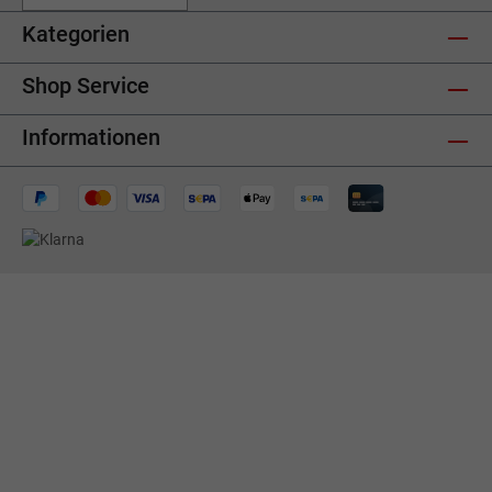
Kategorien
Shop Service
Informationen