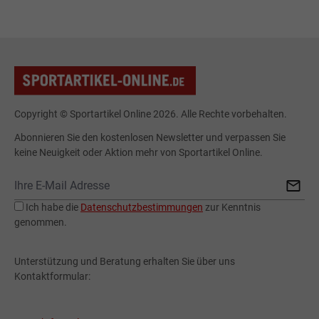
Copyright © Sportartikel Online 2026. Alle Rechte vorbehalten.
Abonnieren Sie den kostenlosen Newsletter und verpassen Sie
keine Neuigkeit oder Aktion mehr von Sportartikel Online.
Ich habe die
Datenschutzbestimmungen
zur Kenntnis
genommen.
Unterstützung und Beratung erhalten Sie über uns
Kontaktformular: