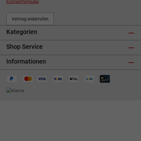
Kontaktformular
.
Vertrag widerrufen
Kategorien
Shop Service
Informationen