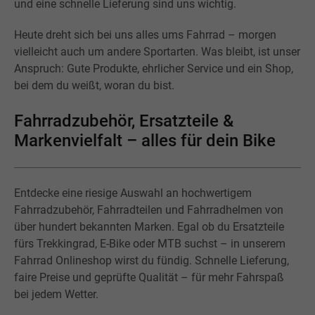
und eine schnelle Lieferung sind uns wichtig.
Heute dreht sich bei uns alles ums Fahrrad – morgen
vielleicht auch um andere Sportarten. Was bleibt, ist unser
Anspruch: Gute Produkte, ehrlicher Service und ein Shop,
bei dem du weißt, woran du bist.
Fahrradzubehör, Ersatzteile &
Markenvielfalt – alles für dein Bike
Entdecke eine riesige Auswahl an hochwertigem
Fahrradzubehör, Fahrradteilen und Fahrradhelmen von
über hundert bekannten Marken. Egal ob du Ersatzteile
fürs Trekkingrad, E-Bike oder MTB suchst – in unserem
Fahrrad Onlineshop wirst du fündig. Schnelle Lieferung,
faire Preise und geprüfte Qualität – für mehr Fahrspaß
bei jedem Wetter.