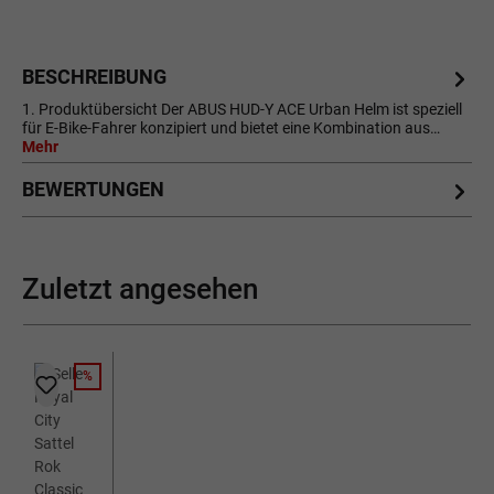
BESCHREIBUNG
1. Produktübersicht Der ABUS HUD-Y ACE Urban Helm ist speziell
für E-Bike-Fahrer konzipiert und bietet eine Kombination aus…
Mehr
BEWERTUNGEN
Zuletzt angesehen
%
RABATT