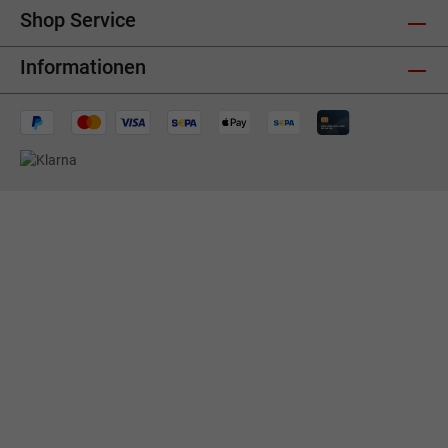
Shop Service
Informationen