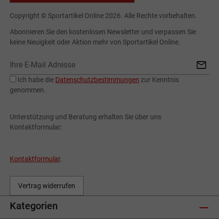
Copyright © Sportartikel Online 2026. Alle Rechte vorbehalten.
Abonnieren Sie den kostenlosen Newsletter und verpassen Sie
keine Neuigkeit oder Aktion mehr von Sportartikel Online.
Ich habe die
Datenschutzbestimmungen
zur Kenntnis
genommen.
Unterstützung und Beratung erhalten Sie über uns
Kontaktformular:
Kontaktformular
.
Vertrag widerrufen
Kategorien