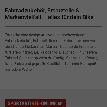
Fahrradzubehör, Ersatzteile &
Markenvielfalt – alles für dein Bike
Entdecke eine riesige Auswahl an hochwertigem
Fahrradzubehör, Fahrradteilen und Fahrradhelmen von
über hundert bekannten Marken. Egal ob du Ersatzteile
fürs Trekkingrad, E-Bike oder MTB suchst – in unserem
Fahrrad Onlineshop wirst du fündig. Schnelle Lieferung,
faire Preise und geprüfte Qualität – für mehr Fahrspaß
bei jedem Wetter.